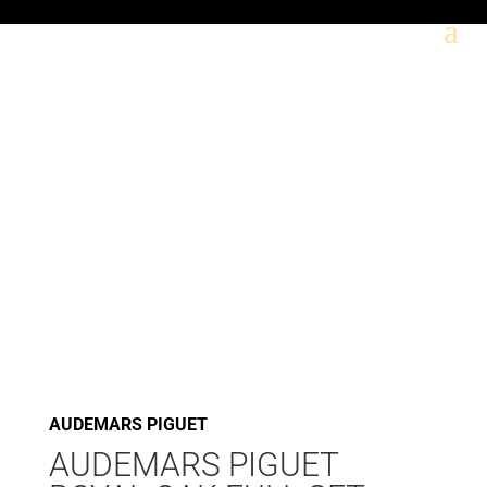
AUDEMARS PIGUET
AUDEMARS PIGUET