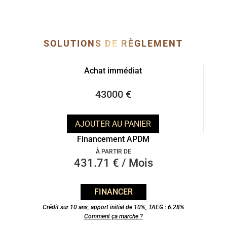
SOLUTIONS DE RÈGLEMENT
Achat immédiat
43000 €
AJOUTER AU PANIER
Financement APDM
À PARTIR DE
431.71 € / Mois
FINANCER
Crédit sur 10 ans, apport initial de 10%, TAEG : 6.28%
Comment ça marche ?