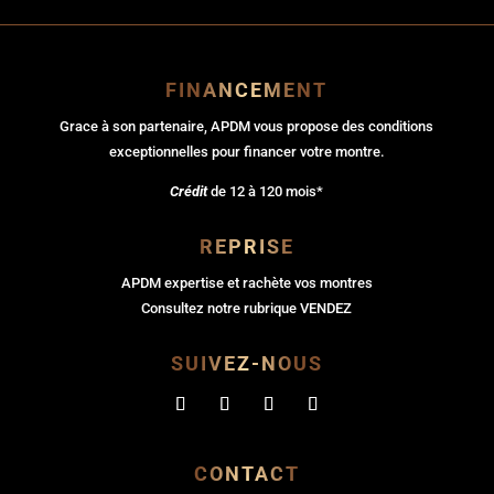
FINANCEMENT
Grace à son partenaire, APDM vous propose des conditions
exceptionnelles pour financer votre montre.
Crédit
de 12 à 120 mois*
REPRISE
APDM expertise et rachète vos montres
Consultez notre rubrique VENDEZ
SUIVEZ-NOUS
CONTACT