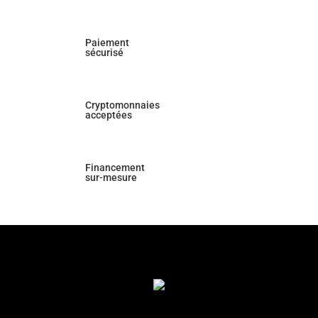
Paiement
sécurisé
Cryptomonnaies
acceptées
Financement
sur-mesure