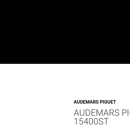
AUDEMARS PIGUET
AUDEMARS PI
15400ST