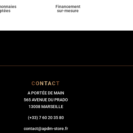
monnaies
Financement
ptées
sur-mesure
CONTACT
A PORTÉE DE MAIN
565 AVENUE DU PRADO
13008 MARSEILLE
(+33) 7 60 20 35 80
contact@apdm-store.fr