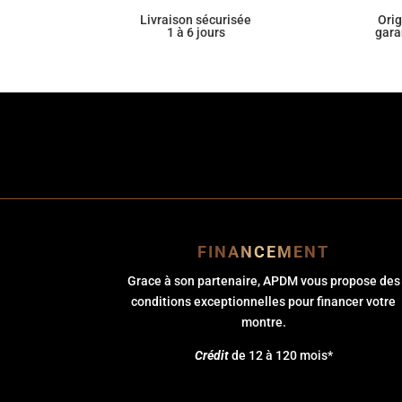
Livraison sécurisée
Ori
1 à 6 jours
gara
FINANCEMENT
Grace à son partenaire, APDM vous propose des
conditions exceptionnelles pour financer votre
montre.
Crédit
de 12 à 120 mois*