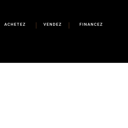
ACHETEZ
VENDEZ
FINANCEZ