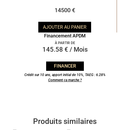
14500 €
AJOUTER AU PANIER
Financement APDM
À PARTIR DE
145.58 € / Mois
FINANCER
Crédit sur 10 ans, apport initial de 10%, TAEG : 6.28%
Comment ça marche ?
Produits similaires