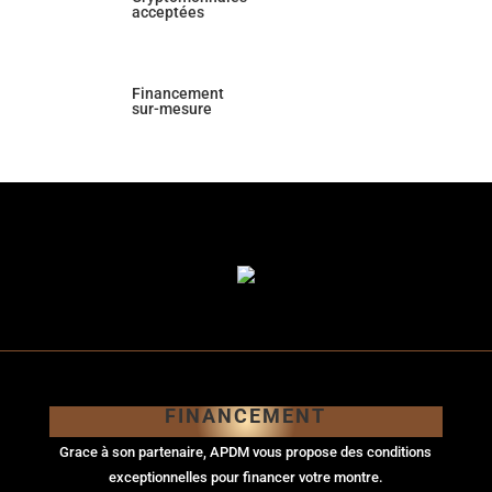
acceptées
Financement
sur-mesure
FINANCEMENT
Grace à son partenaire, APDM vous propose des conditions
exceptionnelles pour financer votre montre.