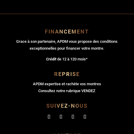
FINANCEMENT
Grace à son partenaire, APDM vous propose des conditions
exceptionnelles pour financer votre montre.
Crédit
de 12 à 120 mois*
REPRISE
APDM expertise et rachète vos montres
Consultez notre rubrique VENDEZ
SUIVEZ-NOUS