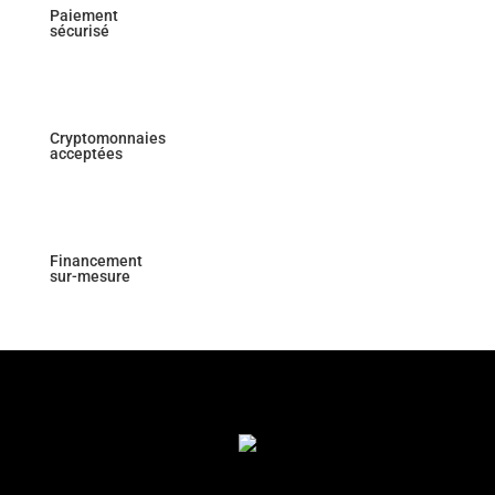
Paiement
sécurisé
Cryptomonnaies
acceptées
Financement
sur-mesure