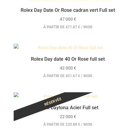
Rolex Day Date Or Rose cadran vert Full set
47 000
€
À PARTIR DE 471.87 € / MOIS
Rolex Day date 40 Or Rose full set
42 000
€
À PARTIR DE 421.67 € / MOIS
RÉSERVÉE
Rolex Daytona Acier Full set
22 000
€
À PARTIR DE 220.88 € / MOIS