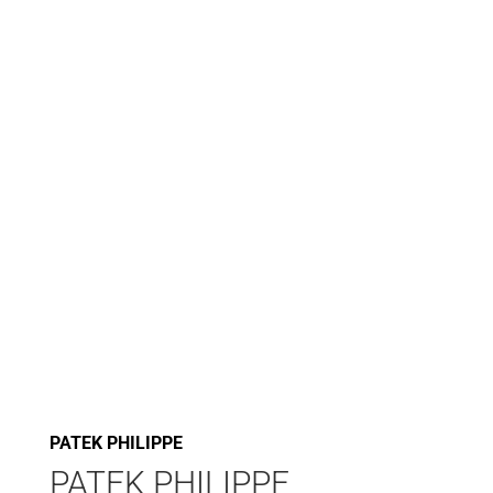
PATEK PHILIPPE
PATEK PHILIPPE