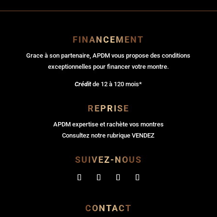
FINANCEMENT
Grace à son partenaire, APDM vous propose des conditions
exceptionnelles pour financer votre montre.
Crédit
de 12 à 120 mois*
REPRISE
APDM expertise et rachète vos montres
Consultez notre rubrique VENDEZ
SUIVEZ-NOUS
CONTACT