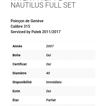
NAUTILUS FULL SET
Poinçon de Genève
Calibre 315
Serviced by Patek 2011/2017
Année
2007
Boîte
Oui
Certificat
Oui
Diamètre
40
Disponibilité
Immédiate
Ecrin
Oui
État
Parfait