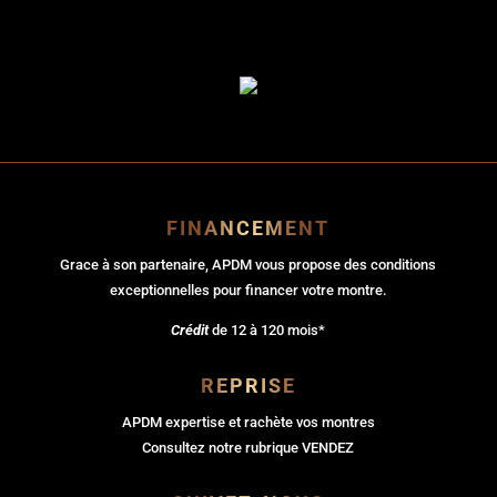
FINANCEMENT
Grace à son partenaire, APDM vous propose des conditions
exceptionnelles pour financer votre montre.
Crédit
de 12 à 120 mois*
REPRISE
APDM expertise et rachète vos montres
Consultez notre rubrique VENDEZ