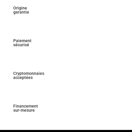
Origine
garantie
Paiement
sécurisé
Cryptomonnaies
acceptées
Financement
sur-mesure