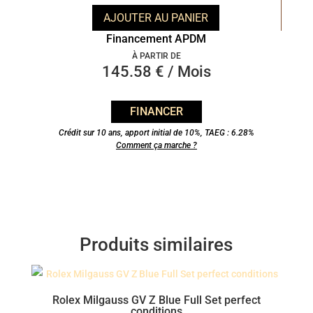
AJOUTER AU PANIER
Financement APDM
À PARTIR DE
145.58 € / Mois
FINANCER
Crédit sur 10 ans, apport initial de 10%, TAEG : 6.28%
Comment ça marche ?
Produits similaires
Rolex Milgauss GV Z Blue Full Set perfect
conditions