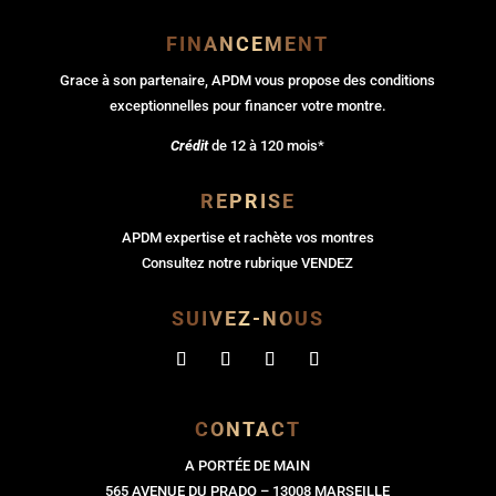
FINANCEMENT
Grace à son partenaire, APDM vous propose des conditions
exceptionnelles pour financer votre montre.
Crédit
de 12 à 120 mois*
REPRISE
APDM expertise et rachète vos montres
Consultez notre rubrique VENDEZ
SUIVEZ-NOUS
CONTACT
A PORTÉE DE MAIN
565 AVENUE DU PRADO – 13008 MARSEILLE