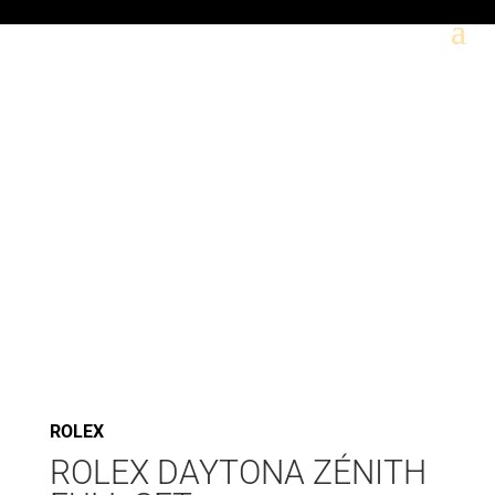
ROLEX
ROLEX DAYTONA ZÉNITH