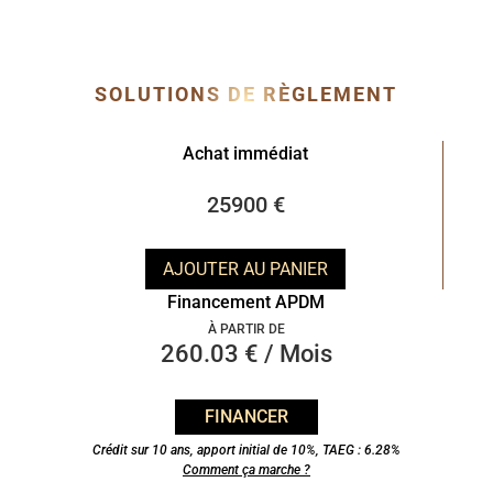
SOLUTIONS DE RÈGLEMENT
Achat immédiat
25900 €
AJOUTER AU PANIER
Financement APDM
À PARTIR DE
260.03 € / Mois
FINANCER
Crédit sur 10 ans, apport initial de 10%, TAEG : 6.28%
Comment ça marche ?