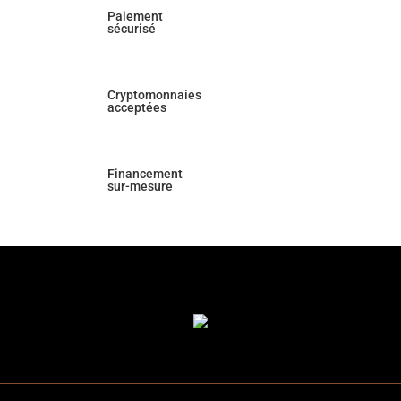
Paiement
sécurisé
Cryptomonnaies
acceptées
Financement
sur-mesure