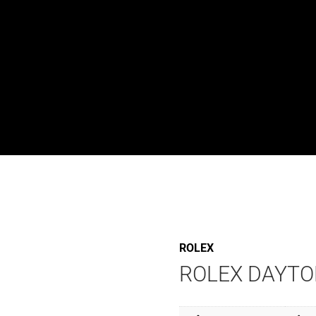
ROLEX
ROLEX DAYTO