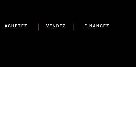
ACHETEZ
VENDEZ
FINANCEZ