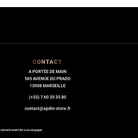
CONTACT
A PORTÉE DE MAIN
565 AVENUE DU PRADO
13008 MARSEILLE
(+33) 7 60 20 35 80
contact@apdm-store.fr
ursement avant de vous engager.