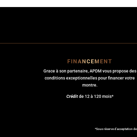
FINANCEMENT
Grace à son partenaire, APDM vous propose des
conditions exceptionnelles pour financer votre
montre.
Crédit
de 12 à 120 mois*
*Sous réserve d’acceptation de